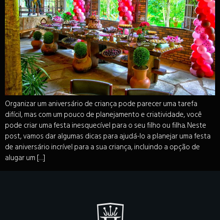
Organizar um aniversário de criança pode parecer uma tarefa
difícil, mas com um pouco de planejamento e criatividade, você
pode criar uma festa inesquecível para o seu filho ou filha. Neste
post, vamos dar algumas dicas para ajudá-lo a planejar uma festa
de aniversário incrível para a sua criança, incluindo a opção de
alugar um […]