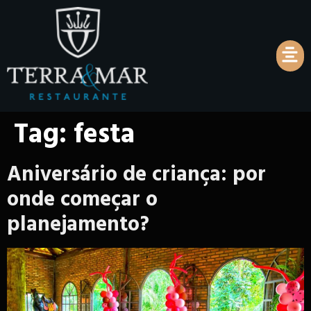
Tag:
festa
Aniversário de criança: por
onde começar o
planejamento?