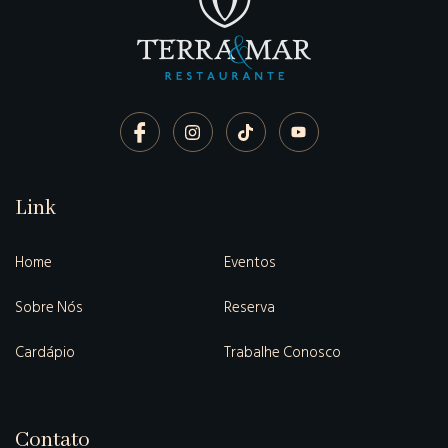
Link
Home
Eventos
Sobre Nós
Reserva
Cardápio
Trabalhe Conosco
Contato