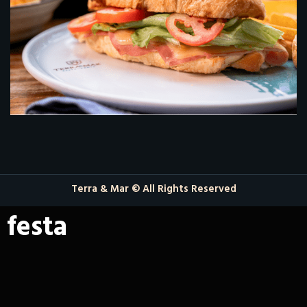
Terra & Mar © All Rights Reserved
festa